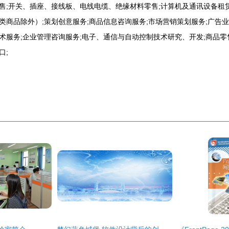
售;开关、插座、接线板、电线电缆、绝缘材料零售;计算机及通讯设备租赁
类商品除外）;策划创意服务;商品信息咨询服务;市场营销策划服务;广告
术服务;企业管理咨询服务;电子、通信与自动控制技术研究、开发;商品零
口;