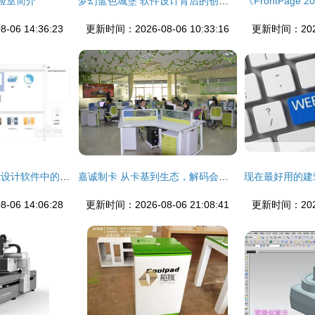
验室简介
梦幻蓝色城堡 软件设计背后的创意与实现
06 14:36:23
更新时间：2026-08-06 10:33:16
更新时间：2026-
如何利用edraw max设计软件中的演示制作手册
嘉诚制卡 从卡基到生态，解码会员管理与智能科技的全链路服务
06 14:06:28
更新时间：2026-08-06 21:08:41
更新时间：2026-