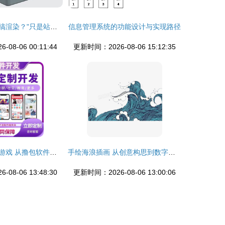
变身作图大师UI搞渲染？"只是站着如坐C-A-D" 不如看"蓝海创意云一键抬娇UX eg
信息管理系统的功能设计与实现路径
08-06 00:11:44
更新时间：2026-08-06 15:12:35
广告联盟变现小游戏 从撸包软件搭建开发到源码交付的全流程指南
手绘海浪插画 从创意构思到数字软件设计制作的完整指南
08-06 13:48:30
更新时间：2026-08-06 13:00:06