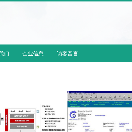
我们
企业信息
访客留言