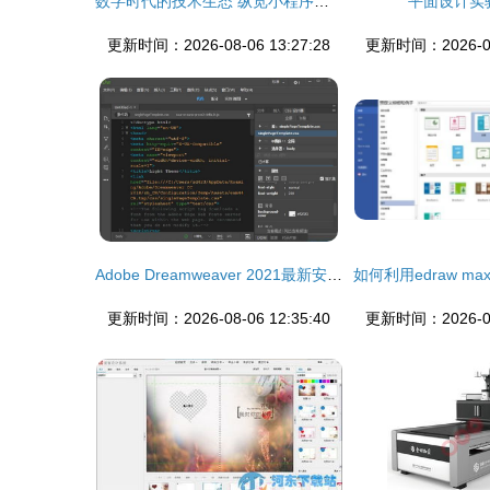
数字时代的技术生态 纵览小程序、公众号、网站、APP及更多领域的开发与设计
平面设计实
更新时间：2026-08-06 13:27:28
更新时间：2026-08-
Adobe Dreamweaver 2021最新安装教程 网页设计制作首选辅助软件
更新时间：2026-08-06 12:35:40
更新时间：2026-08-