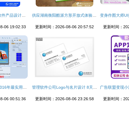
合肥三石设计 滁州软件产品设计的先锋力量
供应湖南衡阳酷派方形开放式体验桌与手机展示柜——厂家直供，品质与价格兼优
06 19:02:33
更新时间：2026-08-06 20:57:52
更新时间：2026-
轻松打造专业名片 2016年最实用的名片设计软件与排版教程
管理软件公司Logo与名片设计 8天高效完成品牌视觉打造
06 00:51:36
更新时间：2026-08-06 23:26:58
更新时间：2026-