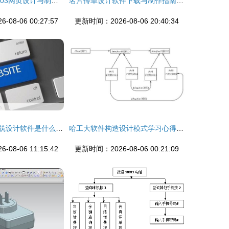
《FrontPage 2003网页设计与制作 从入门到精通的学习指南》
名片传单设计软件下载与制作指南 轻松打造专业级作品
08-06 00:27:57
更新时间：2026-08-06 20:40:34
现在最好用的建筑设计软件是什么 从工具到生态的深度解析
哈工大软件构造设计模式学习心得 从编程到软件艺术
08-06 11:15:42
更新时间：2026-08-06 00:21:09