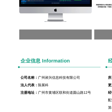
企业信息
Information
经
公司名称：
广州昶兴信息科技有限公司
所
法人代表：
陈展科
更
注册地址：
广州市黄埔区联和街道圆山路12号
经
配
算