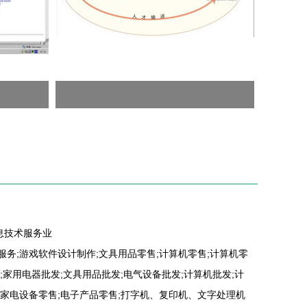
息技术服务业
服务;游戏软件设计制作;文具用品零售;计算机零售;计算机零
;家用电器批发;文具用品批发;电气设备批发;计算机批发;计
用家电设备零售;电子产品零售;打字机、复印机、文字处理机