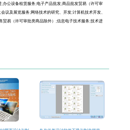
;办公设备租赁服务;电子产品批发;商品批发贸易（许可审
业;会议及展览服务;网络技术的研究、开发;计算机技术开发、
售贸易（许可审批类商品除外）;信息电子技术服务;技术进