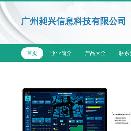
广州昶兴信息科技有限公司
首页
企业简介
产品大全
联系