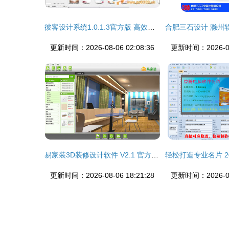
彼客设计系统1.0.1.3官方版 高效工具助力创意落地
更新时间：2026-08-06 02:08:36
更新时间：2026-08-
易家装3D装修设计软件 V2.1 官方版 轻松设计家的未来
更新时间：2026-08-06 18:21:28
更新时间：2026-08-