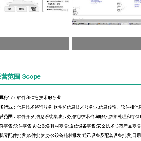
营范围 Scope
属行业：
软件和信息技术服务业
多行业：
信息技术咨询服务,软件和信息技术服务业,信息传输、软件和信
营范围：
软件开发;信息系统集成服务;信息技术咨询服务;数据处理和存储
件零售;软件零售;办公设备耗材零售;通信设备零售;安全技术防范产品零售
机零配件批发;软件批发;办公设备耗材批发;通讯设备及配套设备批发;日