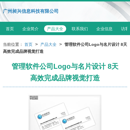
广州昶兴信息科技有限公司
首页
企业简介
产品大全
联系我们
企业信息
访客
>
>
当前位置：
首页
产品大全
管理软件公司Logo与名片设计 8天
高效完成品牌视觉打造
管理软件公司Logo与名片设计 8天
高效完成品牌视觉打造