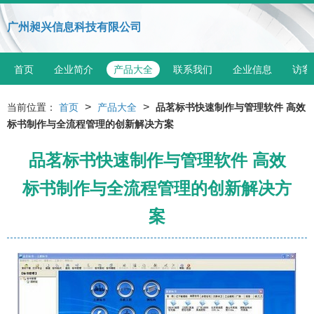
广州昶兴信息科技有限公司
首页
企业简介
产品大全
联系我们
企业信息
访客
>
>
当前位置：
首页
产品大全
品茗标书快速制作与管理软件 高效
标书制作与全流程管理的创新解决方案
品茗标书快速制作与管理软件 高效
标书制作与全流程管理的创新解决方
案