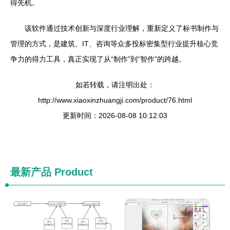
得先机。
该软件通过技术创新与深度行业理解，重新定义了标书制作与
管理的方式，是建筑、IT、咨询等众多投标密集型行业提升核心竞
争力的得力工具，真正实现了从“制作”到“智作”的跨越。
如若转载，请注明出处：
http://www.xiaoxinzhuangji.com/product/76.html
更新时间：2026-08-08 10:12:03
最新产品
Product