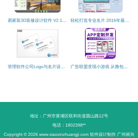
易家装3D装修设计软件 V2.1 官方版 轻松设计家的未来
轻松打造专业名片 2016年最实用的名片设计软件与排版教程
管理软件公司Logo与名片设计 8天高效完成品牌视觉打造
广告联盟变现小游戏 从撸包软件搭建开发到源码交付的全流程指南
地址：广州市黄埔区联和街道圆山路12号
电话：1802398**
Copyright © 2026
www.xiaoxinzhuangji.com
软件设计制作
广州昶兴