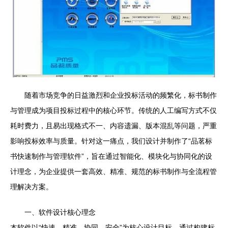
随着市场竞争的日益激烈和企业投标活动的频繁化，标书制作
与管理成为项目投标过程中的核心环节。传统的人工编写方式不仅
耗时费力，且易出现格式不一、内容遗漏、版本混乱等问题，严重
影响投标效率与质量。针对这一痛点，我们设计并制作了“品茗标
书快速制作与管理软件”，旨在通过智能化、模块化与协同化的设
计理念，为企业提供一套高效、精准、规范的标书制作与全流程管
理解决方案。
一、软件设计核心理念
本软件以“快速、精准、协同、安全”为核心设计目标。通过构建标