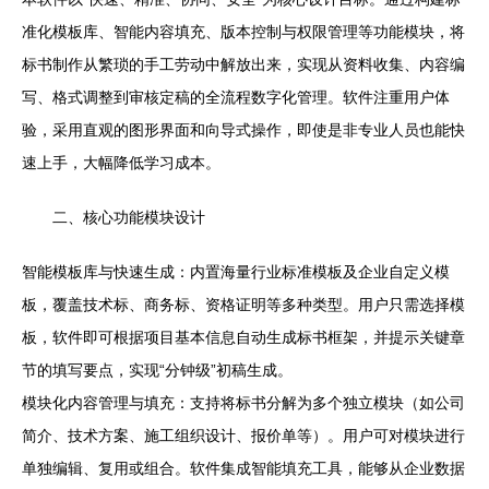
准化模板库、智能内容填充、版本控制与权限管理等功能模块，将
标书制作从繁琐的手工劳动中解放出来，实现从资料收集、内容编
写、格式调整到审核定稿的全流程数字化管理。软件注重用户体
验，采用直观的图形界面和向导式操作，即使是非专业人员也能快
速上手，大幅降低学习成本。
二、核心功能模块设计
智能模板库与快速生成：内置海量行业标准模板及企业自定义模
板，覆盖技术标、商务标、资格证明等多种类型。用户只需选择模
板，软件即可根据项目基本信息自动生成标书框架，并提示关键章
节的填写要点，实现“分钟级”初稿生成。
模块化内容管理与填充：支持将标书分解为多个独立模块（如公司
简介、技术方案、施工组织设计、报价单等）。用户可对模块进行
单独编辑、复用或组合。软件集成智能填充工具，能够从企业数据