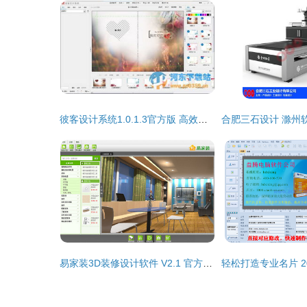
彼客设计系统1.0.1.3官方版 高效工具助力创意落地
易家装3D装修设计软件 V2.1 官方版 轻松设计家的未来