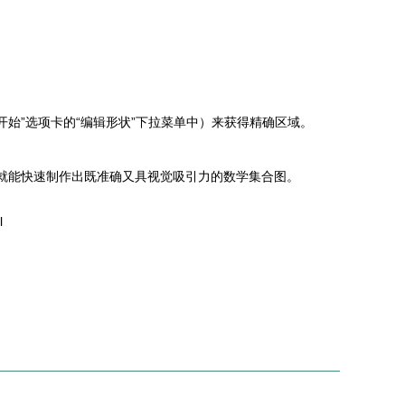
开始”选项卡的“编辑形状”下拉菜单中）来获得精确区域。
，您就能快速制作出既准确又具视觉吸引力的数学集合图。
l