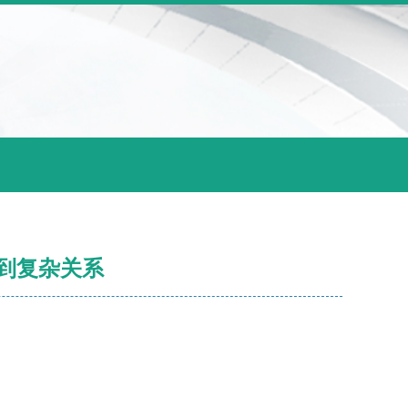
示到复杂关系