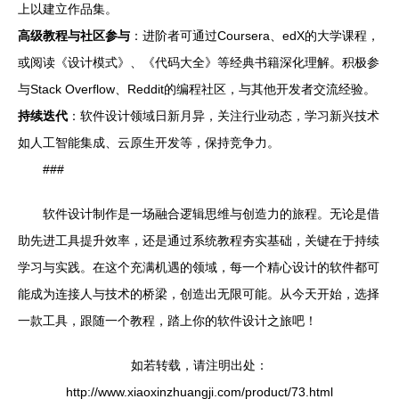
上以建立作品集。
高级教程与社区参与
：进阶者可通过Coursera、edX的大学课程，
或阅读《设计模式》、《代码大全》等经典书籍深化理解。积极参
与Stack Overflow、Reddit的编程社区，与其他开发者交流经验。
持续迭代
：软件设计领域日新月异，关注行业动态，学习新兴技术
如人工智能集成、云原生开发等，保持竞争力。
###
软件设计制作是一场融合逻辑思维与创造力的旅程。无论是借
助先进工具提升效率，还是通过系统教程夯实基础，关键在于持续
学习与实践。在这个充满机遇的领域，每一个精心设计的软件都可
能成为连接人与技术的桥梁，创造出无限可能。从今天开始，选择
一款工具，跟随一个教程，踏上你的软件设计之旅吧！
如若转载，请注明出处：
http://www.xiaoxinzhuangji.com/product/73.html