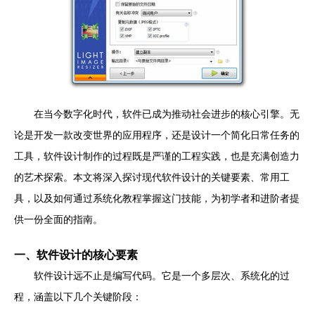
在当今数字化时代，软件已成为推动社会进步的核心引擎。无
论是开发一款改变世界的应用程序，还是设计一个简化日常任务的
工具，软件设计制作的过程既是严谨的工程实践，也是充满创造力
的艺术探索。本文将深入探讨现代软件设计的关键要素、常用工
具，以及如何通过系统化教程掌握这门技能，为初学者和进阶者提
供一份全面的指南。
一、软件设计的核心要素
软件设计远不止是编写代码。它是一个多层次、系统化的过
程，涵盖以下几个关键阶段：