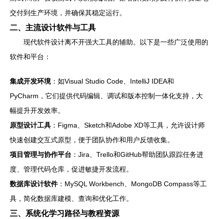
交付到生产环境，并确保其稳定运行。
二、主流设计软件与工具
现代软件设计离不开强大工具的辅助。以下是一些广泛使用的
软件和平台：
集成开发环境
：如Visual Studio Code、IntelliJ IDEA和
PyCharm，它们提供代码编辑、调试和版本控制一体化支持，大
幅提升开发效率。
原型设计工具
：Figma、Sketch和Adobe XD等工具，允许设计师
快速创建交互式原型，便于团队协作和用户反馈收集。
项目管理与协作平台
：Jira、Trello和GitHub帮助团队跟踪任务进
度、管理代码仓库，促进敏捷开发流程。
数据库设计软件
：MySQL Workbench、MongoDB Compass等工
具，简化数据库建模、查询和优化工作。
三、系统化学习路径与教程资源