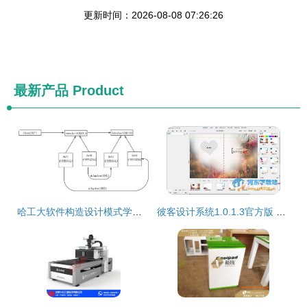
更新时间：2026-08-08 07:26:26
最新产品
Product
哈工大软件构造设计模式学习心得 从编程到软件艺术
彼客设计系统1.0.1.3官方版 高效工具助力创意落地