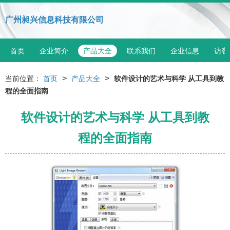
广州昶兴信息科技有限公司
首页
企业简介
产品大全
联系我们
企业信息
访客
>
>
当前位置：
首页
产品大全
软件设计的艺术与科学 从工具到教
程的全面指南
软件设计的艺术与科学 从工具到教
程的全面指南