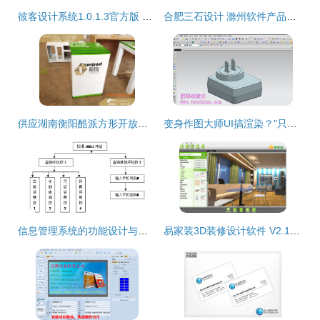
彼客设计系统1.0.1.3官方版 高效工具助力创意落地
合肥三石设计 滁州软件产品设计的先锋力量
供应湖南衡阳酷派方形开放式体验桌与手机展示柜——厂家直供，品质与价格兼优
变身作图大师UI搞渲染？"只是站着如坐C-A-D" 不如看"蓝海创意云一键抬娇UX eg
信息管理系统的功能设计与实现路径
易家装3D装修设计软件 V2.1 官方版 轻松设计家的未来