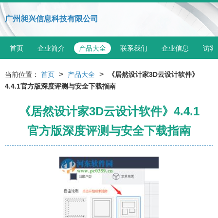
广州昶兴信息科技有限公司
首页
企业简介
产品大全
联系我们
企业信息
访客
>
>
当前位置：
首页
产品大全
《居然设计家3D云设计软件》
4.4.1官方版深度评测与安全下载指南
《居然设计家3D云设计软件》4.4.1
官方版深度评测与安全下载指南