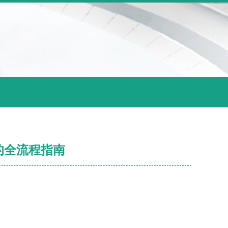
的全流程指南