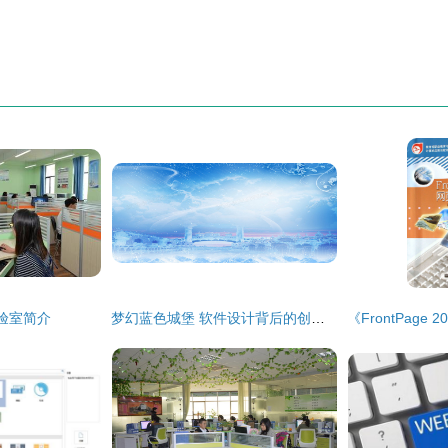
验室简介
梦幻蓝色城堡 软件设计背后的创意与实现