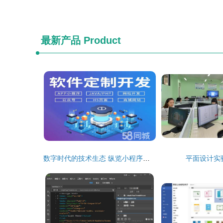
最新产品
Product
数字时代的技术生态 纵览小程序、公众号、网站、APP及更多领域的开发与设计
平面设计实