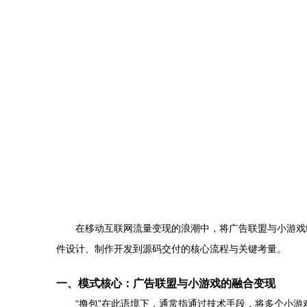
在移动互联网流量变现的浪潮中，将广告联盟与小游戏
件设计、制作开发到源码交付的核心流程与关键考量。
一、模式核心：广告联盟与小游戏的融合变现
“撸包”在此语境下，通常指通过技术手段，将多个小游戏