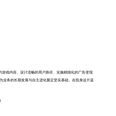
的游戏内容、设计流畅的用户路径、实施精细化的广告变现
为业务的长期发展与自主进化奠定坚实基础。在投身这片蓝
l