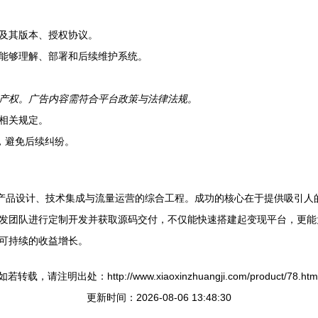
。
K及其版本、授权协议。
能够理解、部署和后续维护系统。
产权。广告内容需符合平台政策与法律法规。
相关规定。
，避免后续纠纷。
了产品设计、技术集成与流量运营的综合工程。成功的核心在于提供吸引人
发团队进行定制开发并获取源码交付，不仅能快速搭建起变现平台，更能
可持续的收益增长。
如若转载，请注明出处：http://www.xiaoxinzhuangji.com/product/78.htm
更新时间：2026-08-06 13:48:30