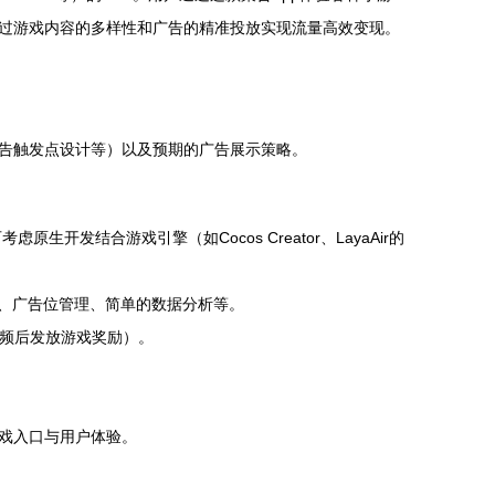
过游戏内容的多样性和广告的精准投放实现流量高效变现。
告触发点设计等）以及预期的广告展示策略。
考虑原生开发结合游戏引擎（如Cocos Creator、LayaAir的
戏配置更新、广告位管理、简单的数据分析等。
视频后发放游戏奖励）。
戏入口与用户体验。