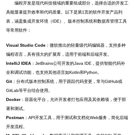
编程开发是现代科技领域的重要组成部分，选择合适的开发工
具能显著提升效率和代码质量。以下是第1页的软件开发产品列
表，涵盖集成开发环境（IDE）、版本控制系统和数据库管理工具
等常用软件：
Visual Studio Code
：微软推出的轻量级代码编辑器，支持多种
编程语言，具有强大的扩展库，适用于前端和后端开发。
IntelliJ IDEA
：JetBrains公司开发的Java IDE，提供智能代码补
全和调试功能，也支持其他语言如Kotlin和Python。
Git
：分布式版本控制系统，用于跟踪代码变更，常与GitHub或
GitLab等平台结合使用。
Docker
：容器化平台，允许开发者打包应用及其依赖项，便于部
署和测试。
Postman
：API开发工具，用于测试和文档化Web服务，简化后端
开发流程。