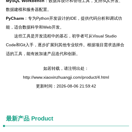
MySQL Workbench
：数据库设计和管理工具，支持SQL开发、
数据建模和服务器配置。
PyCharm
：专为Python开发设计的IDE，提供代码分析和调试功
能，适合数据科学和Web开发。
这些工具是开发流程中的基石，初学者可从Visual Studio
Code和Git入手，逐步扩展到其他专业软件。根据项目需求选择合
适的工具，能有效加速产品迭代和创新。
如若转载，请注明出处：
http://www.xiaoxinzhuangji.com/product/4.html
更新时间：2026-08-06 21:59:42
最新产品
Product