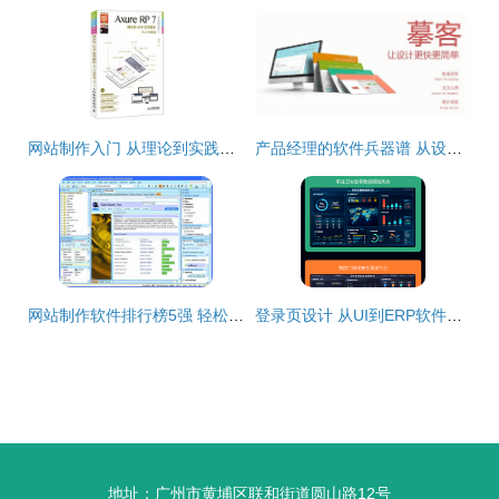
网站制作入门 从理论到实践的全面指南与推荐书籍
产品经理的软件兵器谱 从设计到落地的全流程工具指南
网站制作软件排行榜5强 轻松打造专业网站
登录页设计 从UI到ERP软件界面的全方位制作指南
地址：广州市黄埔区联和街道圆山路12号