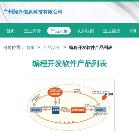
广州昶兴信息科技有限公司
首页
企业简介
产品大全
联系我们
企业信息
访客
>
>
当前位置：
首页
产品大全
编程开发软件产品列表
编程开发软件产品列表