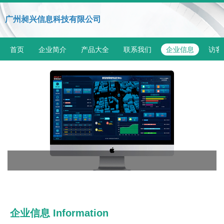
广州昶兴信息科技有限公司
首页
企业简介
产品大全
联系我们
企业信息
访客
企业信息
Information