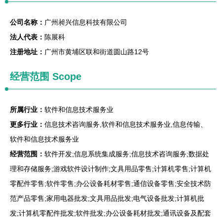
公司名称：
广州昶兴信息科技有限公司
法人代表：
陈展科
注册地址：
广州市黄埔区联和街道圆山路12号
经营范围 Scope
所属行业：
软件和信息技术服务业
更多行业：
信息技术咨询服务,软件和信息技术服务业,信息传输、
软件和信息技术服务业
经营范围：
软件开发;信息系统集成服务;信息技术咨询服务;数据处
理和存储服务;游戏软件设计制作;文具用品零售;计算机零售;计算机
零配件零售;软件零售;办公设备耗材零售;通信设备零售;安全技术防
范产品零售;家用电器批发;文具用品批发;电气设备批发;计算机批
发;计算机零配件批发;软件批发;办公设备耗材批发;通讯设备及配套