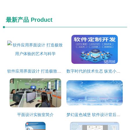
最新产品
Product
软件应用界面设计 打造极致用户体验的艺术与科学
数字时代的技术生态 纵览小程序、公众号、网站、APP及更多领域的开发与设计
平面设计实验室简介
梦幻蓝色城堡 软件设计背后的创意与实现