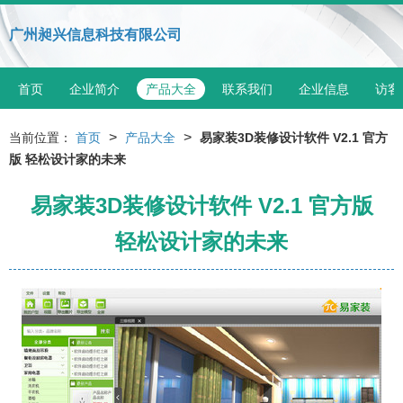
广州昶兴信息科技有限公司
首页
企业简介
产品大全
联系我们
企业信息
访客
>
>
当前位置：
首页
产品大全
易家装3D装修设计软件 V2.1 官方
版 轻松设计家的未来
易家装3D装修设计软件 V2.1 官方版
轻松设计家的未来