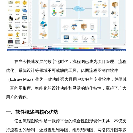
在当今快速发展的数字化时代，流程图已成为项目管理、流程
优化、系统设计等领域不可或缺的工具。亿图流程图制作软件
（Edraw Max）作为一款功能强大且用户友好的专业软件，凭借其
丰富的图形库、智能化的设计功能和灵活的协作特性，赢得了广大
用户的青睐。
一、软件概述与核心优势
亿图流程图软件是一款跨平台的综合性图形设计工具，不仅支
持流程图的绘制，还涵盖思维导图、组织结构图、网络拓扑图等多