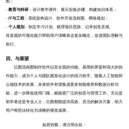
图；
-
教育与科研
：设计教学课件、展示实验步骤、构建知识体系；
-
IT与工程
：系统架构设计、软件开发流程图、网络规划；
-
个人规划
：制定学习计划、梳理项目思路、记录创意灵感。
其直观的可视化能力帮助用户清晰表达复杂概念，促进团队理解与
执行。
四、与展望
亿图流程图制作软件以其全面的功能、易用的界面和强大的协
作能力，成为个人与团队图形化设计的得力助手。随着人工智能和
云端技术的发展，未来软件有望集成更多智能推荐和数据分析功
能，进一步降低使用门槛，赋能更广泛的创意与管理工作。无论是
初学者还是专业人士，亿图都能提供高效、灵活的解决方案，助力
用户将想法转化为清晰的视觉成果。
如若转载，请注明出处：