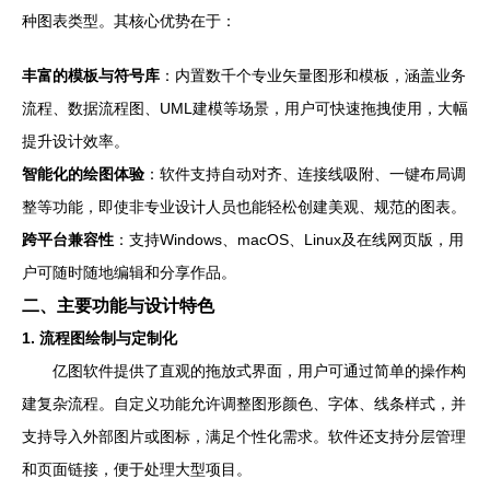
种图表类型。其核心优势在于：
丰富的模板与符号库
：内置数千个专业矢量图形和模板，涵盖业务
流程、数据流程图、UML建模等场景，用户可快速拖拽使用，大幅
提升设计效率。
智能化的绘图体验
：软件支持自动对齐、连接线吸附、一键布局调
整等功能，即使非专业设计人员也能轻松创建美观、规范的图表。
跨平台兼容性
：支持Windows、macOS、Linux及在线网页版，用
户可随时随地编辑和分享作品。
二、主要功能与设计特色
1. 流程图绘制与定制化
亿图软件提供了直观的拖放式界面，用户可通过简单的操作构
建复杂流程。自定义功能允许调整图形颜色、字体、线条样式，并
支持导入外部图片或图标，满足个性化需求。软件还支持分层管理
和页面链接，便于处理大型项目。