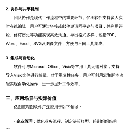
2. 协作与共享机制
团队协作是现代工作流程中的重要环节。亿图软件支持多人实
时在线编辑，用户可通过链接或邮件邀请同事参与项目，并利用评
论、修订历史等功能实现高效沟通。导出格式多样，包括PDF、
Word、Excel、SVG及图像文件，方便与不同工具集成。
3. 集成与自动化
软件可与Microsoft Office、Visio等常用工具无缝对接，支持
导入Visio文件进行编辑。对于重复性任务，用户可利用宏和脚本功
能实现自动化操作，进一步提升工作效率。
三、应用场景与实际价值
亿图流程图软件广泛应用于以下领域：
-
企业管理
：优化业务流程、制定决策模型、绘制组织结构