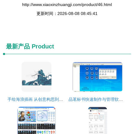
http://www.xiaoxinzhuangji.com/product/46.html
更新时间：2026-08-08 08:45:41
最新产品
Product
手绘海浪插画 从创意构思到数字软件设计制作的完整指南
品茗标书快速制作与管理软件 高效标书制作与全流程管理的创新解决方案