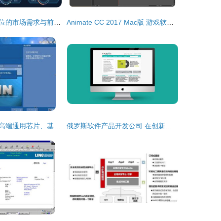
游戏软件开发职位的市场需求与前景分析
Animate CC 2017 Mac版 游戏软件设计制作的强大工具
核心电子器件、高端通用芯片、基础软件与游戏软件设计制作 技术发展与产业融合
俄罗斯软件产品开发公司 在创新与挑战中前行