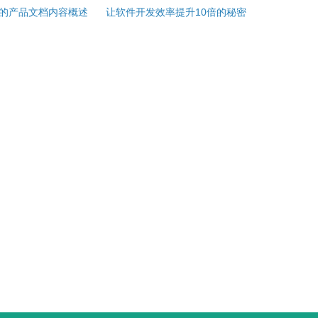
的产品文档内容概述
让软件开发效率提升10倍的秘密