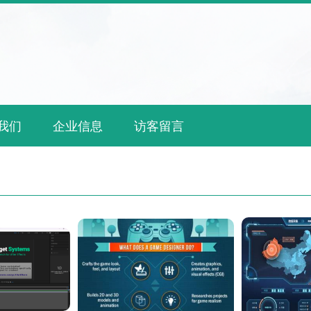
我们
企业信息
访客留言