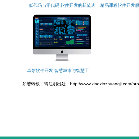
低代码与零代码 软件开发的新范式
卓尔软件开发 智慧城市与智慧工厂的数字化驱动者
如若转载，请注明出处：http://www.xiaoxinzhuangji.com/product