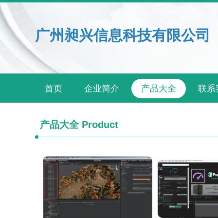
广州昶兴信息科技有限公司
首页
企业简介
产品大全
联系
产品大全
Product